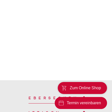
Zum Online Shop
EBERSECKEN
Termin vereinbaren