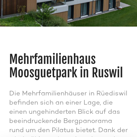
Mehrfamilienhaus
Moosguetpark in Ruswil
Die Mehrfamilienhäuser in Rüediswil
befinden sich an einer Lage, die
einen ungehinderten Blick auf das
beeindruckende Bergpanorama
rund um den Pilatus bietet. Dank der