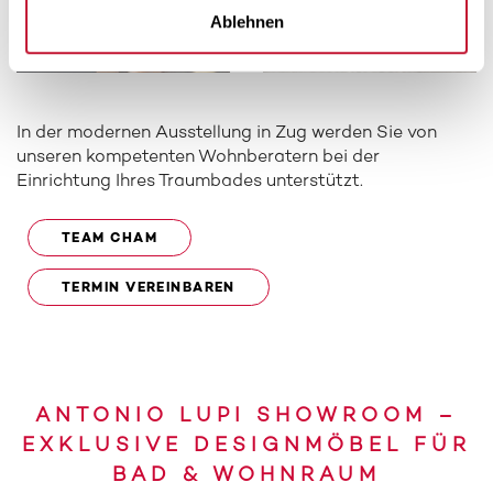
Ablehnen
In der modernen Ausstellung in Zug werden Sie von
unseren kompetenten Wohnberatern bei der
Einrichtung Ihres Traumbades unterstützt.
TEAM CHAM
TERMIN VEREINBAREN
ANTONIO LUPI SHOWROOM –
EXKLUSIVE DESIGNMÖBEL FÜR
BAD & WOHNRAUM