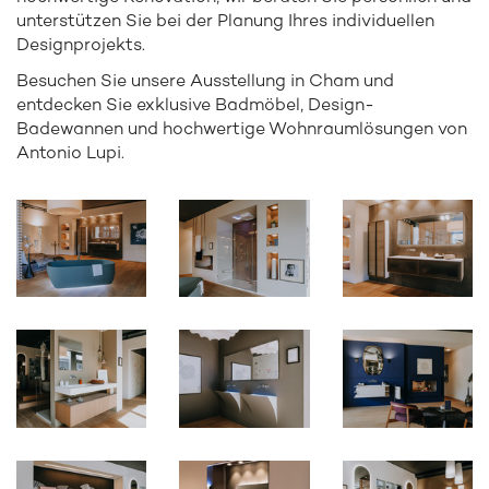
unterstützen Sie bei der Planung Ihres individuellen
Designprojekts.
Besuchen Sie unsere Ausstellung in Cham und
entdecken Sie exklusive Badmöbel, Design-
Badewannen und hochwertige Wohnraumlösungen von
Antonio Lupi.