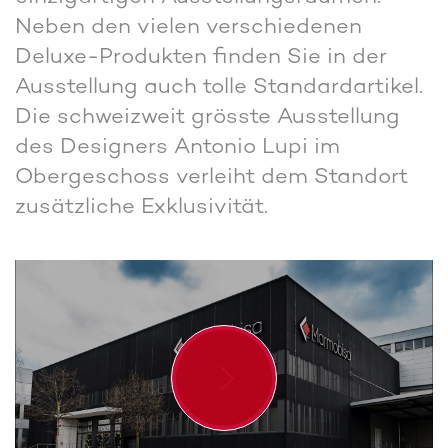
Neben den vielen verschiedenen
Deluxe-Produkten finden Sie in der
Ausstellung auch tolle Standardartikel.
Die schweizweit grösste Ausstellung
des Designers Antonio Lupi im
Obergeschoss verleiht dem Standort
zusätzliche Exklusivität.