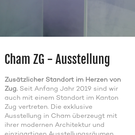
Cham ZG - Ausstellung
Zusätzlicher Standort im Herzen von
Zug.
Seit Anfang Jahr 2019 sind wir
auch mit einem Standort im Kanton
Zug vertreten. Die exklusive
Ausstellung in Cham überzeugt mit
ihrer modernen Architektur und
einzigartigen Ausstellungsräumen.