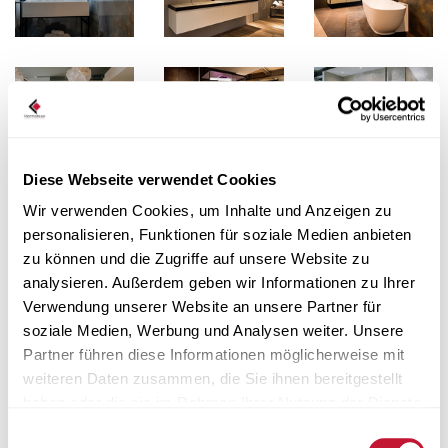
Diese Webseite verwendet Cookies
Wir verwenden Cookies, um Inhalte und Anzeigen zu
personalisieren, Funktionen für soziale Medien anbieten
zu können und die Zugriffe auf unsere Website zu
analysieren. Außerdem geben wir Informationen zu Ihrer
Verwendung unserer Website an unsere Partner für
soziale Medien, Werbung und Analysen weiter. Unsere
Partner führen diese Informationen möglicherweise mit
weiteren Daten zusammen, die Sie ihnen bereitgestellt
haben oder die sie im Rahmen Ihrer Nutzung der Dienste
gesammelt haben.
Einwilligungsauswahl