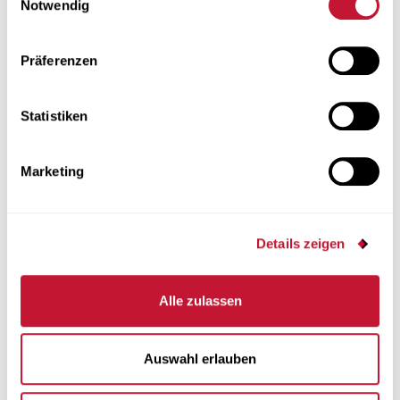
Notwendig
Präferenzen
Statistiken
Marketing
Details zeigen
Alle zulassen
Auswahl erlauben