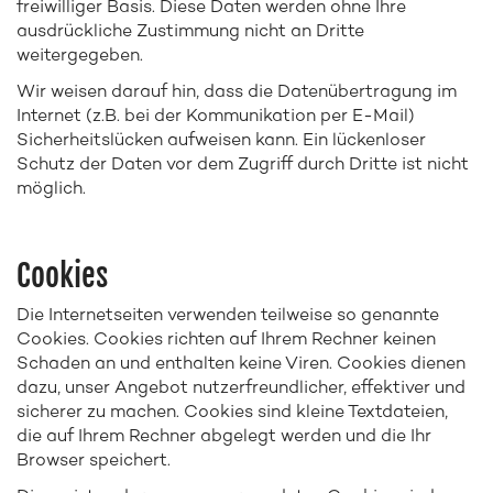
freiwilliger Basis. Diese Daten werden ohne Ihre
ausdrückliche Zustimmung nicht an Dritte
weitergegeben.
Wir weisen darauf hin, dass die Datenübertragung im
Internet (z.B. bei der Kommunikation per E-Mail)
Sicherheitslücken aufweisen kann. Ein lückenloser
Schutz der Daten vor dem Zugriff durch Dritte ist nicht
möglich.
Cookies
Die Internetseiten verwenden teilweise so genannte
Cookies. Cookies richten auf Ihrem Rechner keinen
Schaden an und enthalten keine Viren. Cookies dienen
dazu, unser Angebot nutzerfreundlicher, effektiver und
sicherer zu machen. Cookies sind kleine Textdateien,
die auf Ihrem Rechner abgelegt werden und die Ihr
Browser speichert.