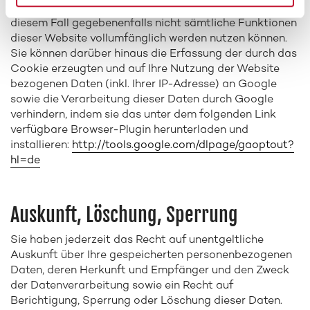
verhindern; wir weisen Sie jedoch darauf hin, dass Sie in
diesem Fall gegebenenfalls nicht sämtliche Funktionen
dieser Website vollumfänglich werden nutzen können.
Sie können darüber hinaus die Erfassung der durch das
Cookie erzeugten und auf Ihre Nutzung der Website
bezogenen Daten (inkl. Ihrer IP-Adresse) an Google
sowie die Verarbeitung dieser Daten durch Google
verhindern, indem sie das unter dem folgenden Link
verfügbare Browser-Plugin herunterladen und
installieren:
http://tools.google.com/dlpage/gaoptout?
hl=de
Auskunft, Löschung, Sperrung
Sie haben jederzeit das Recht auf unentgeltliche
Auskunft über Ihre gespeicherten personenbezogenen
Daten, deren Herkunft und Empfänger und den Zweck
der Datenverarbeitung sowie ein Recht auf
Berichtigung, Sperrung oder Löschung dieser Daten.