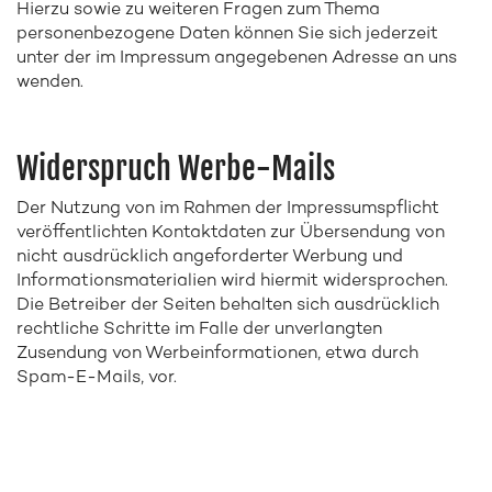
Hierzu sowie zu weiteren Fragen zum Thema
personenbezogene Daten können Sie sich jederzeit
unter der im Impressum angegebenen Adresse an uns
wenden.
Widerspruch Werbe-Mails
Der Nutzung von im Rahmen der Impressumspflicht
veröffentlichten Kontaktdaten zur Übersendung von
nicht ausdrücklich angeforderter Werbung und
Informationsmaterialien wird hiermit widersprochen.
Die Betreiber der Seiten behalten sich ausdrücklich
rechtliche Schritte im Falle der unverlangten
Zusendung von Werbeinformationen, etwa durch
Spam-E-Mails, vor.