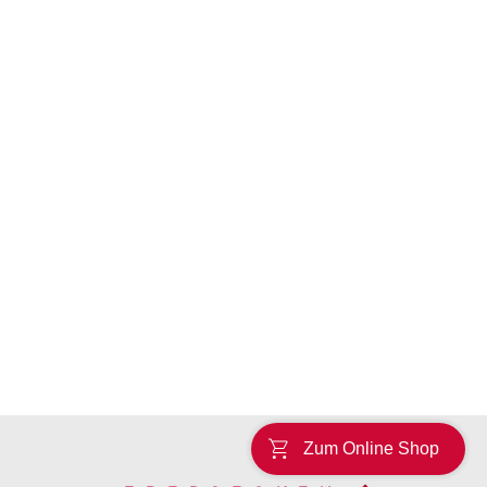
Zum Online Shop