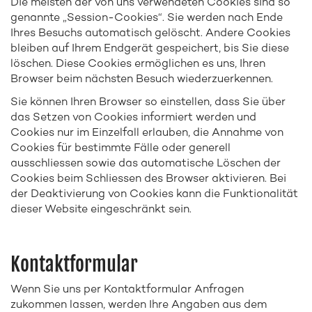
Die meisten der von uns verwendeten Cookies sind so
genannte „Session-Cookies“. Sie werden nach Ende
Ihres Besuchs automatisch gelöscht. Andere Cookies
bleiben auf Ihrem Endgerät gespeichert, bis Sie diese
löschen. Diese Cookies ermöglichen es uns, Ihren
Browser beim nächsten Besuch wiederzuerkennen.
Sie können Ihren Browser so einstellen, dass Sie über
das Setzen von Cookies informiert werden und
Cookies nur im Einzelfall erlauben, die Annahme von
Cookies für bestimmte Fälle oder generell
ausschliessen sowie das automatische Löschen der
Cookies beim Schliessen des Browser aktivieren. Bei
der Deaktivierung von Cookies kann die Funktionalität
dieser Website eingeschränkt sein.
Kontaktformular
Wenn Sie uns per Kontaktformular Anfragen
zukommen lassen, werden Ihre Angaben aus dem