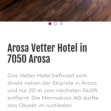
Arosa Vetter Hotel in
7050 Arosa
Das Vetter Hotel befindet sich
direkt neben der Skipiste in Arosa
und nur 20 m vom nächsten Skilift
entfernt. Die Marmobisa AG durfte
das Objekt im rustikalen