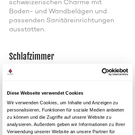
schweizerischen Charme mit
Boden- und Wandbelägen und
passenden Sanitäreinrichtungen
ausstatten.
Schlafzimmer
Diese Webseite verwendet Cookies
Wir verwenden Cookies, um Inhalte und Anzeigen zu
personalisieren, Funktionen für soziale Medien anbieten
zu können und die Zugriffe auf unsere Website zu
analysieren. Außerdem geben wir Informationen zu Ihrer
Verwendung unserer Website an unsere Partner für