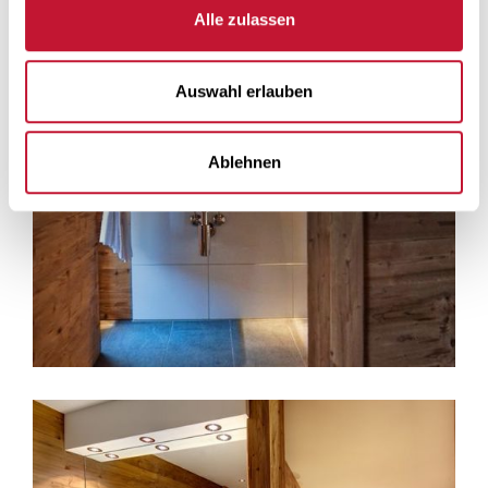
Alle zulassen
Auswahl erlauben
Ablehnen