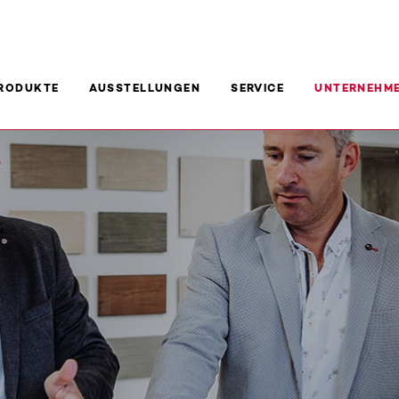
RODUKTE
AUSSTELLUNGEN
SERVICE
UNTERNEHM