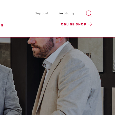
Support
Beratung
ONLINE SHOP
EN