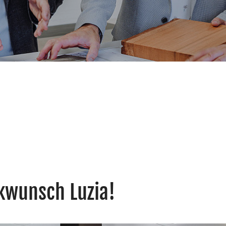
kwunsch Luzia!